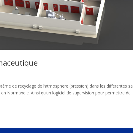
maceutique
tème de recyclage de l’atmosphère (pression) dans les différentes sa
en Normandie. Ainsi qu’un logiciel de supervision pour permettre de