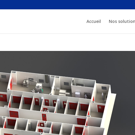
Accueil
Nos solutio