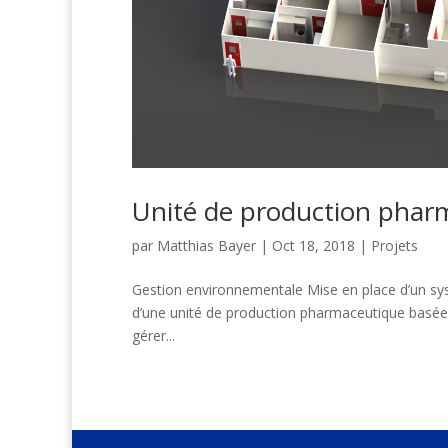
Unité de production phar
par
Matthias Bayer
|
Oct 18, 2018
|
Projets
Gestion environnementale Mise en place d’un sys
d’une unité de production pharmaceutique basée 
gérer...