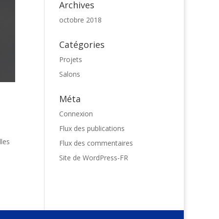
Archives
octobre 2018
Catégories
Projets
Salons
Méta
Connexion
Flux des publications
lles
Flux des commentaires
Site de WordPress-FR