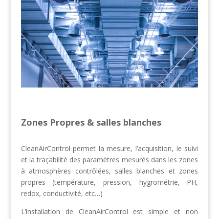
Zones Propres & salles blanches
CleanAirControl permet la mesure, l’acquisition, le suivi
et la traçabilité des paramètres mesurés dans les zones
à atmosphères contrôlées, salles blanches et zones
propres (température, pression, hygrométrie, PH,
redox, conductivité, etc…)
L’installation de CleanAirControl est simple et non