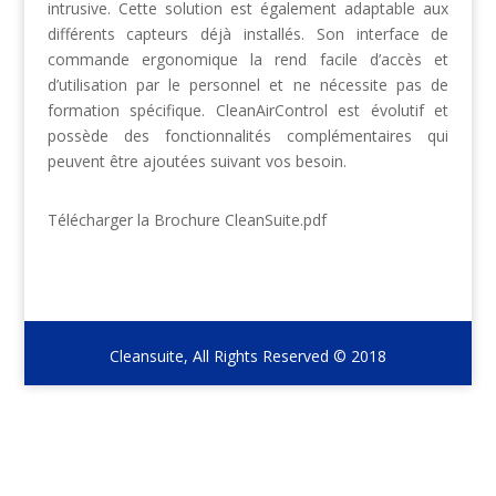
intrusive. Cette solution est également adaptable aux
différents capteurs déjà installés. Son interface de
commande ergonomique la rend facile d’accès et
d’utilisation par le personnel et ne nécessite pas de
formation spécifique. CleanAirControl est évolutif et
possède des fonctionnalités complémentaires qui
peuvent être ajoutées suivant vos besoin.
Télécharger la Brochure CleanSuite.pdf
Cleansuite, All Rights Reserved © 2018