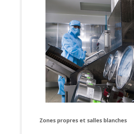
Zones propres et salles blanches