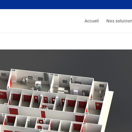
Accueil
Nos solutio