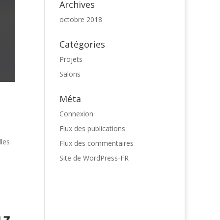
Archives
octobre 2018
Catégories
Projets
Salons
Méta
Connexion
Flux des publications
lles
Flux des commentaires
Site de WordPress-FR