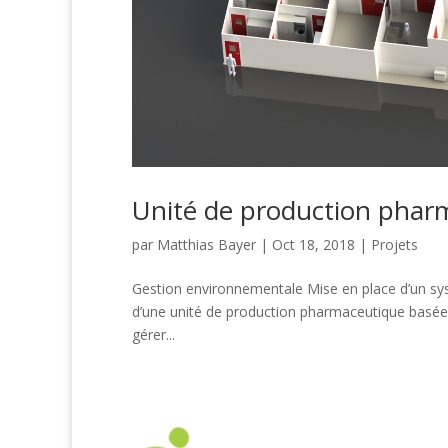
Unité de production phar
par
Matthias Bayer
|
Oct 18, 2018
|
Projets
Gestion environnementale Mise en place d’un sys
d’une unité de production pharmaceutique basée 
gérer...