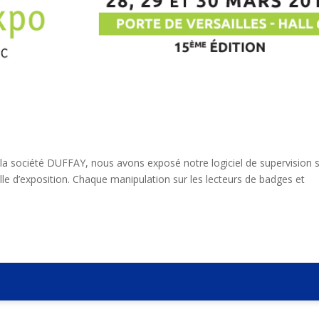
la société DUFFAY, nous avons exposé notre logiciel de supervision 
alle d’exposition. Chaque manipulation sur les lecteurs de badges et