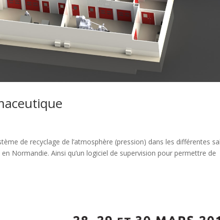
maceutique
tème de recyclage de l’atmosphère (pression) dans les différentes sa
en Normandie. Ainsi qu’un logiciel de supervision pour permettre de